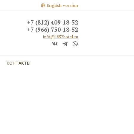
English version
+7 (812) 409-18-52
+7 (966) 750-18-52
info@1852hotel.ru
КОНТАКТЫ
кий