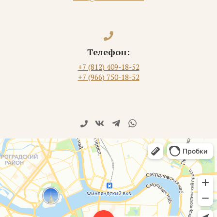
Телефон:
+7 (812) 409-18-52
+7 (966) 750-18-52