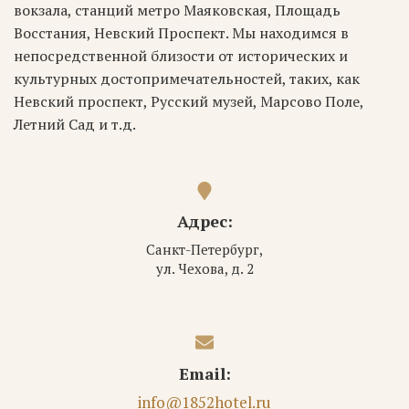
вокзала, станций метро Маяковская, Площадь
Восстания, Невский Проспект. Мы находимся в
непосредственной близости от исторических и
культурных достопримечательностей, таких, как
Невский проспект, Русский музей, Марсово Поле,
Летний Сад и т.д.
Адрес:
Санкт-Петербург,
ул. Чехова, д. 2
Email:
info@1852hotel.ru