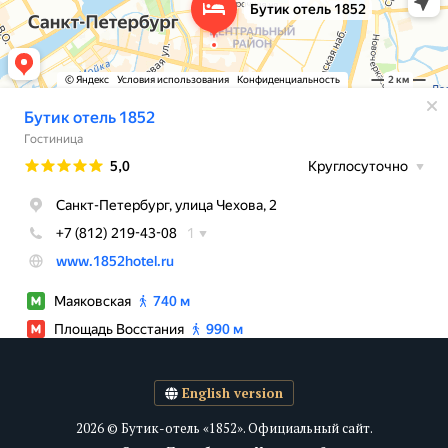
English version
2026 © Бутик-отель «1852». Официальный сайт.